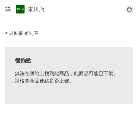
東川店
< 返回商品列表
很抱歉
無法在網站上找到此商品，此商品可能已下架。
請檢查商品連結是否正確。