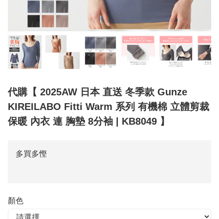
代購【 2025AW 日本 直送 冬季款 Gunze
KIREILABO Fitti Warm 系列 有機棉 立體剪裁
保暖 內衣 連 胸墊 8分袖 | KB8049 】
多買多慳
顏色