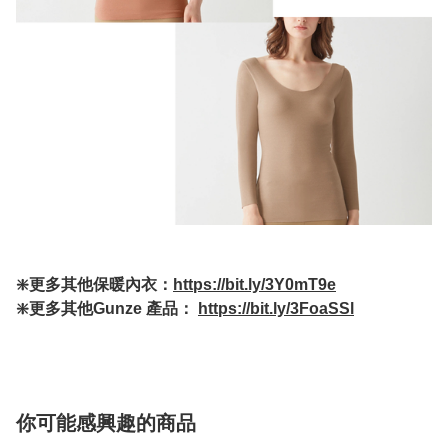
❇️更多其他保暖內衣：
https://bit.ly/3Y0mT9e
❇️更多其他Gunze 產品：
https://bit.ly/3FoaSSl
你可能感興趣的商品