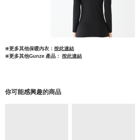
❇️更多其他保暖內衣：
按此連結
❇️更多其他Gunze 產品：
按此連結
你可能感興趣的商品