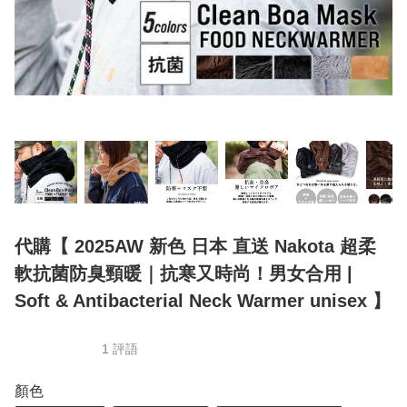
代購【 2025AW 新色 日本 直送 Nakota 超柔
軟抗菌防臭頸暖｜抗寒又時尚！男女合用 |
Soft & Antibacterial Neck Warmer unisex 】
1 評語
顏色