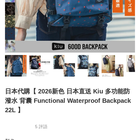
日本代購【 2026新色 日本直送 Kiu 多功能防
潑水 背囊 Functional Waterproof Backpack
22L 】
5 評語