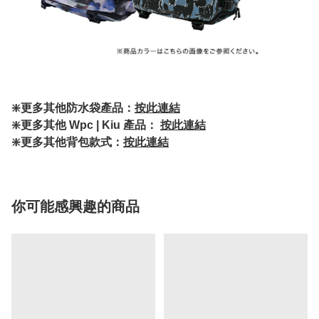
❇️更多其他防水袋產品：
按此連結
❇️更多其他 Wpc | Kiu 產品：
按此連結
❇️更多其他背包款式：
按此連結
你可能感興趣的商品