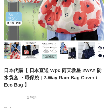
日本代購【 日本直送 Wpc 雨天救星 2WAY 防
水袋套 ・環保袋 | 2‑Way Rain Bag Cover /
Eco Bag 】
3 評語