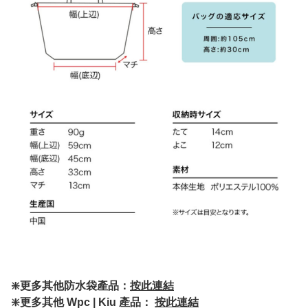
❇️更多其他防水袋產品：
按此連結
❇️更多其他 Wpc | Kiu 產品：
按此連結