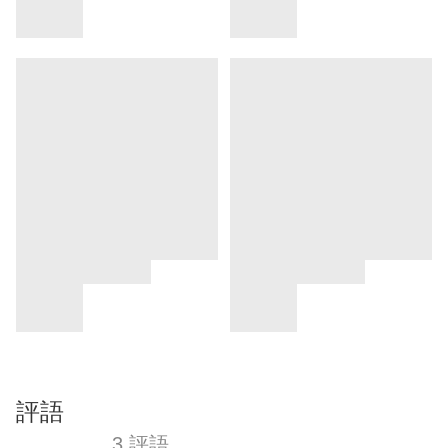
評語
3 評語