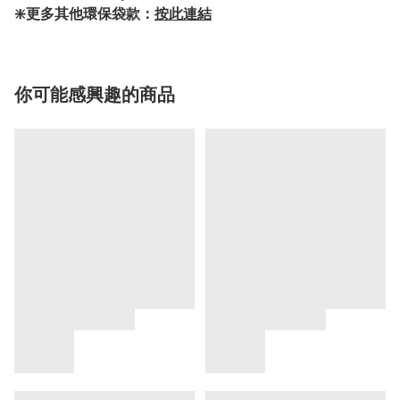
❇️更多其他環保袋款：
按此連結
你可能感興趣的商品