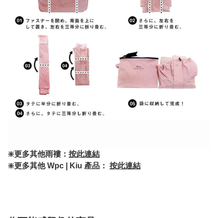
❇️更多其他雨褸：
按此連結
❇️更多其他 Wpc | Kiu 產品：
按此連結