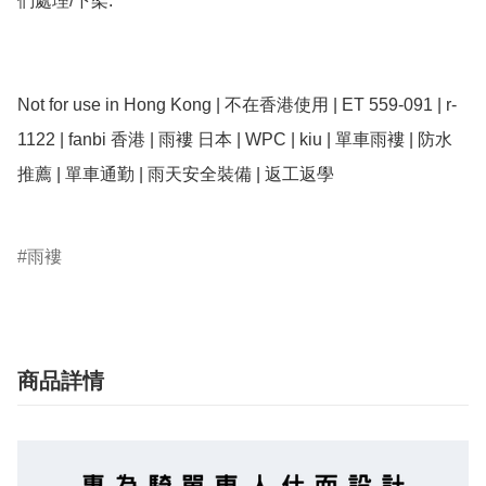
們處理/下架.

Not for use in Hong Kong | 不在香港使用 | ET 559-091 | r-
1122 | fanbi 香港 | 雨褸 日本 | WPC | kiu | 單車雨褸 | 防水
推薦 | 單車通勤 | 雨天安全裝備 | 返工返學

雨褸
商品詳情