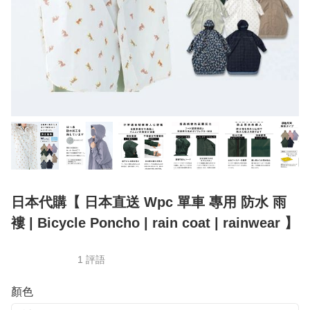
日本代購【 日本直送 Wpc 單車 專用 防水 雨
褸 | Bicycle Poncho | rain coat | rainwear 】
1 評語
顏色