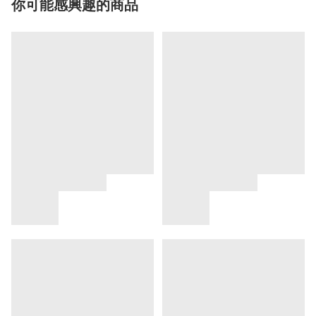
你可能感興趣的商品