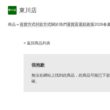
東川店
商品
送貨方式
付款方式
關於我們
退貨及退款政策
2026
< 返回商品列表
很抱歉
無法在網站上找到此商品，此商品可能已下架
確。