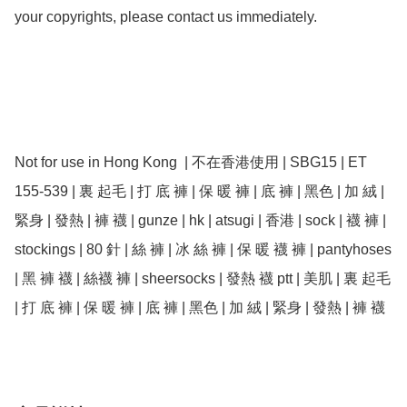
your copyrights, please contact us immediately.

Not for use in Hong Kong  | 不在香港使用 | SBG15 | ET 
155-539 | 裏 起毛 | 打 底 褲 | 保 暖 褲 | 底 褲 | 黑色 | 加 絨 | 
緊身 | 發熱 | 褲 襪 | gunze | hk | atsugi | 香港 | sock | 襪 褲 | 
stockings | 80 針 | 絲 褲 | 冰 絲 褲 | 保 暖 襪 褲 | pantyhoses 
| 黑 褲 襪 | 絲襪 褲 | sheersocks | 發熱 襪 ptt | 美肌 | 裏 起毛 
| 打 底 褲 | 保 暖 褲 | 底 褲 | 黑色 | 加 絨 | 緊身 | 發熱 | 褲 襪