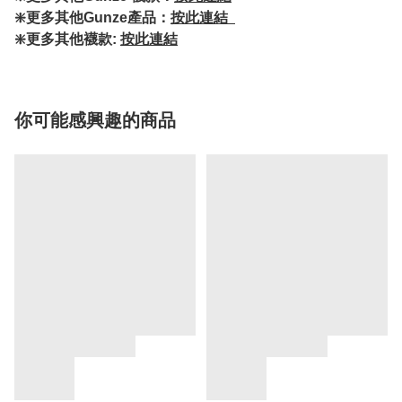
❇️更多其他Gunze產品：
按此連結
❇️更多其他襪款:
按此連結
你可能感興趣的商品