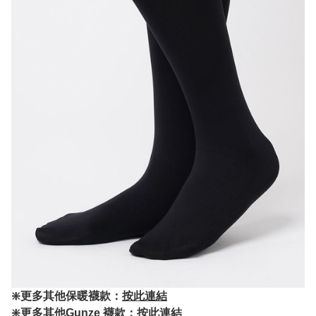
❇️更多其他保暖襪款：
按此連結
❇️更多其他Gunze 襪款：
按此連結