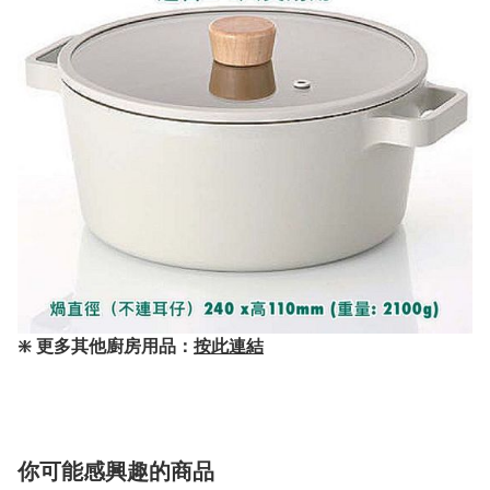
❇️ 更多其他廚房用品：
按此連結
你可能感興趣的商品