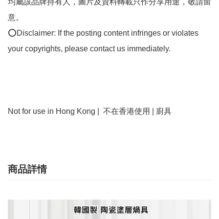
均屬該品牌持有人，圖片及資料轉載只作分享用途，敬請留
意。

⭕Disclaimer: If the posting content infringes or violates 
your copyrights, please contact us immediately.

Not for use in Hong Kong |  不在香港使用 | 廚具 
商品詳情