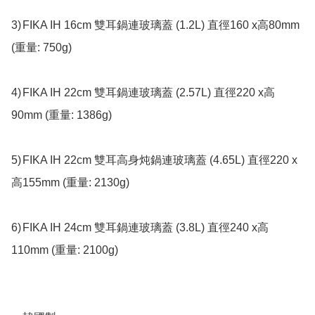
3)	FIKA IH 16cm 雙耳鍋連玻璃蓋 (1.2L) 直徑160 x高80mm 
(重量: 750g)

4)	FIKA IH 22cm 雙耳鍋連玻璃蓋 (2.57L) 直徑220 x高
90mm (重量: 1386g)

5)	FIKA IH 22cm 雙耳高身炖鍋連玻璃蓋 (4.65L) 直徑220 x
高155mm (重量: 2130g)

6)	FIKA IH 24cm 雙耳鍋連玻璃蓋 (3.8L) 直徑240 x高
110mm (重量: 2100g)
