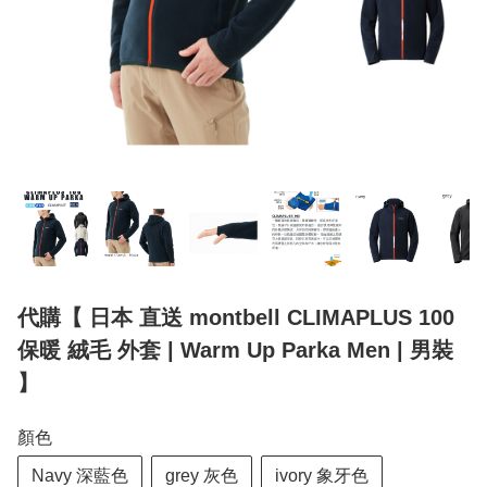
代購【 日本 直送 montbell CLIMAPLUS 100
保暖 絨毛 外套 | Warm Up Parka Men | 男裝
】
顏色
Navy 深藍色
grey 灰色
ivory 象牙色