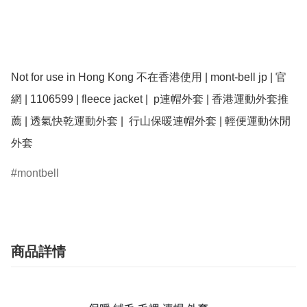
Not for use in Hong Kong 不在香港使用 | mont-bell jp | 官
網 | 1106599 | fleece jacket |  p連帽外套 | 香港運動外套推
薦 | 透氣快乾運動外套 |  行山保暖連帽外套 | 輕便運動休閒
montbell
商品詳情