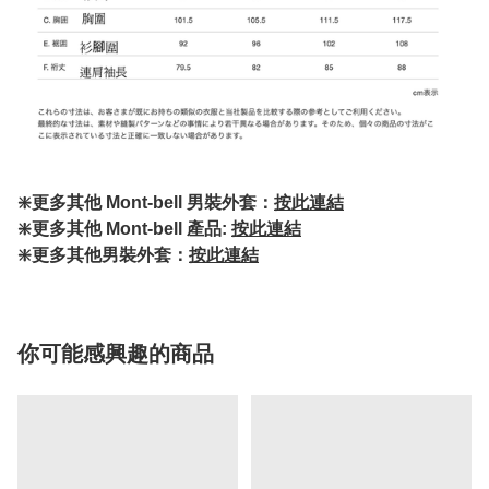
❇️更多其他 Mont-bell 男裝外套：
按此連結
❇️更多其他 Mont-bell 產品:
按此連結
❇️更多其他男裝外套：
按此連結
你可能感興趣的商品