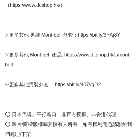
（https://www.dcshop.hk/）

❇️更多其他 男裝 Mont-bell 外套：https://bit.ly/3YAj8YI 

❇️更多其他 Mont-bell 產品: https://www.dcshop.hk/c/mont-
bell 

❇️更多其他男裝外套： https://bit.ly/407vgD2 

⭕ 日本代購／平行進口｜非官方授權、非香港代理

⭕ 圖片/商標版權屬其擁有人所有；如有權利問題請聯絡我
們處理/下架
