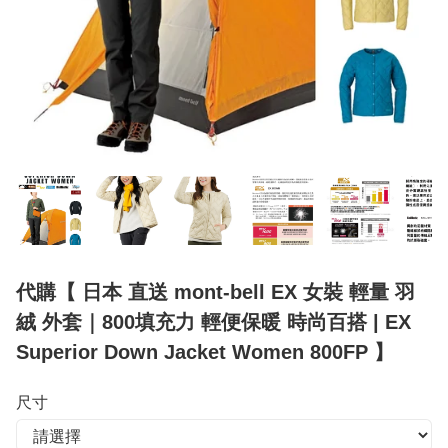
代購【 日本 直送 mont-bell EX 女裝 輕量 羽
絨 外套｜800填充力 輕便保暖 時尚百搭 | EX
Superior Down Jacket Women 800FP 】
尺寸