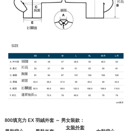
800填充力 EX 羽絨外套 ～ 男女裝款：
女裝外套