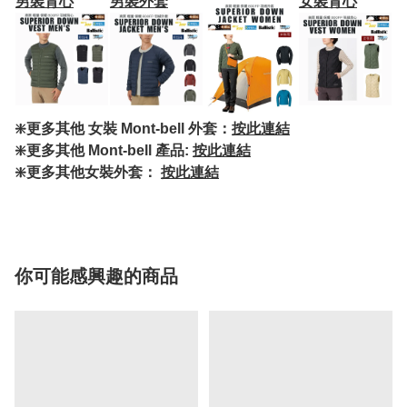
男裝背心
男裝外套
女裝背心
❇️更多其他 女裝 Mont-bell 外套：
按此連結
❇️更多其他 Mont-bell 產品:
按此連結
❇️更多其他女裝外套：
按此連結
你可能感興趣的商品