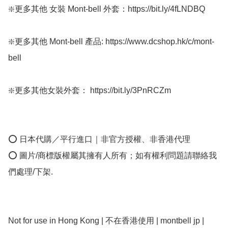
❇️更多其他 女裝 Mont-bell 外套：https://bit.ly/4fLNDBQ

❇️更多其他 Mont-bell 產品: https://www.dcshop.hk/c/mont-
bell

❇️更多其他女裝外套： https://bit.ly/3PnRCZm

⭕ 日本代購／平行進口｜非官方授權、非香港代理

⭕ 圖片/商標版權屬其擁有人所有；如有權利問題請聯絡我
們處理/下架.

Not for use in Hong Kong | 不在香港使用 | montbell jp | 