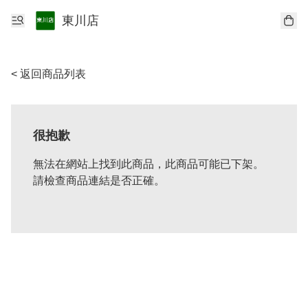
東川店
< 返回商品列表
很抱歉
無法在網站上找到此商品，此商品可能已下架。
請檢查商品連結是否正確。