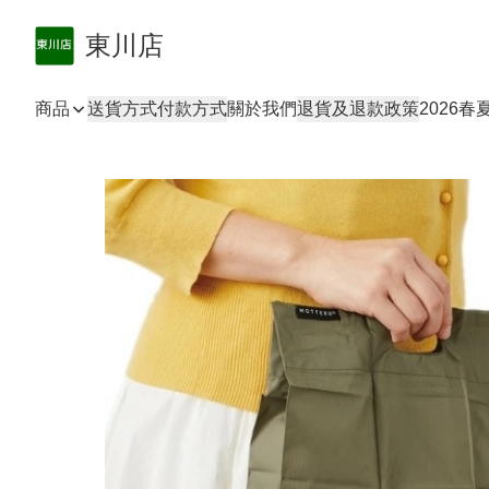
東川店
商品
送貨方式
付款方式
關於我們
退貨及退款政策
2026