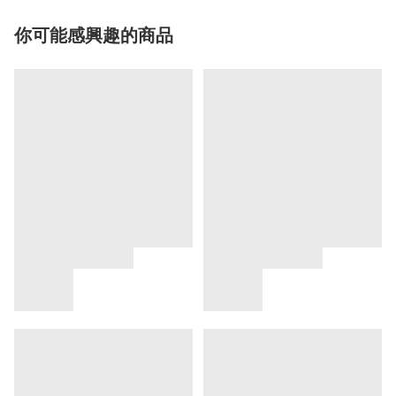
你可能感興趣的商品