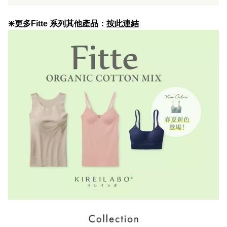
❇️更多Fitte 系列其他產品：
按此連結