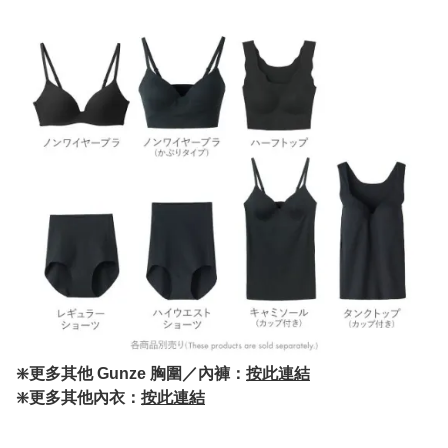
❇️更多其他 Gunze 胸圍／內褲：
按此連結
❇️更多其他內衣：
按此連結