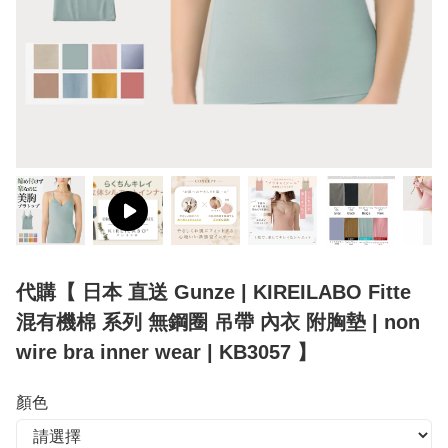
代購【 日本 直送 Gunze | KIREILABO Fitte
混有機棉 系列 無鋼圈 吊帶 內衣 附胸墊 | non
wire bra inner wear | KB3057 】
顏色