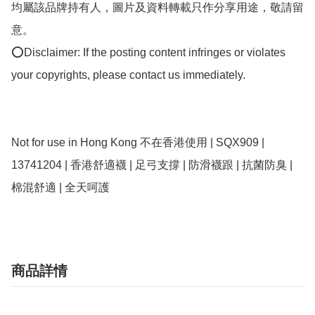
均屬該品牌持有人，圖片及資料轉載只作分享用途，敬請留
意。

⭕Disclaimer: If the posting content infringes or violates 
your copyrights, please contact us immediately.

Not for use in Hong Kong 不在香港使用 | SQX909 | 
13741204 | 香港舒適襪 | 足弓支撐 | 防滑襪跟 | 抗菌防臭 | 
商品詳情