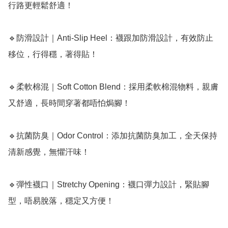
行路更輕鬆舒適！

🔹防滑設計｜Anti-Slip Heel：襪跟加防滑設計，有效防止
移位，行得穩，著得貼！

🔹柔軟棉混｜Soft Cotton Blend：採用柔軟棉混物料，親膚
又舒適，長時間穿著都唔怕焗腳！

🔹抗菌防臭｜Odor Control：添加抗菌防臭加工，全天保持
清新感覺，無懼汗味！

🔹彈性襪口｜Stretchy Opening：襪口彈力設計，緊貼腳
型，唔易脫落，穩定又方便！
