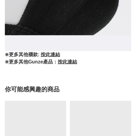
❇️更多其他襪款:
按此連結
❇️更多其他Gunze產品：
按此連結
你可能感興趣的商品