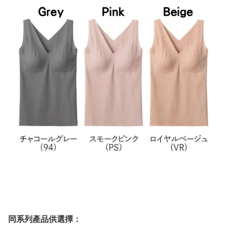
同系列產品供選擇：