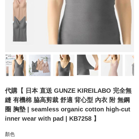
代購【 日本 直送 GUNZE KIREILABO 完全無
縫 有機棉 脇高剪裁 舒適 背心型 內衣 附 無鋼
圈 胸墊 | seamless organic cotton high-cut
inner wear with pad | KB7258 】
顏色