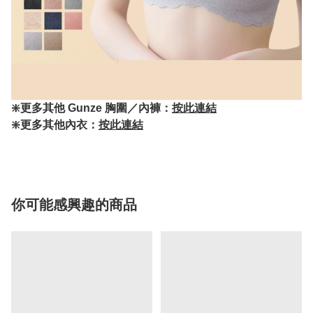
❇️更多其他 Gunze 胸圍／內褲：
按此連結
❇️更多其他內衣：
按此連結
你可能感興趣的商品