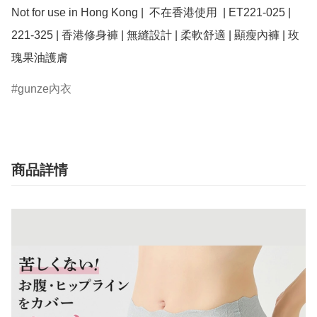
Not for use in Hong Kong |  不在香港使用  | ET221-025 | 
221-325 | 香港修身褲 | 無縫設計 | 柔軟舒適 | 顯瘦內褲 | 玫
瑰果油護膚
gunze內衣
商品詳情