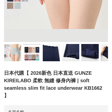
日本代購【 2026新色 日本直送 GUNZE
KIREILABO 柔軟 無縫 修身內褲 | soft
seamless slim fit lace underwear KB1662
】