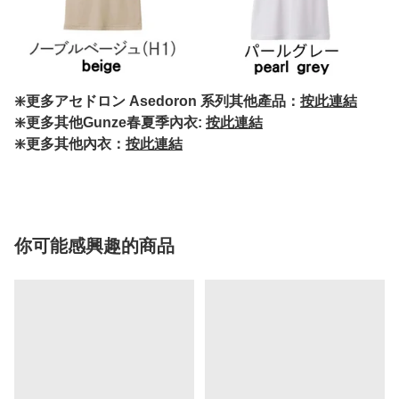
❇️更多アセドロン Asedoron 系列其他產品：
按此連結
❇️更多其他Gunze春夏季內衣:
按此連結
❇️更多其他內衣：
按此連結
你可能感興趣的商品