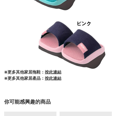
❇️更多其他家居拖鞋：
按此連結
❇️更多其他家居產品：
按此連結
你可能感興趣的商品