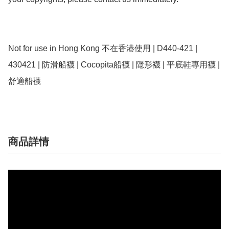
Not for use in Hong Kong 不在香港使用 | D440-421 | 
430421 | 防滑船襪 | Cocopita船襪 | 隱形襪 | 平底鞋專用襪 | 
商品詳情