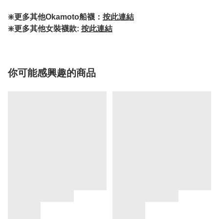
❇️更多其他Okamoto船襪：
按此連結
❇️更多其他女裝襪款:
按此連結
你可能感興趣的商品