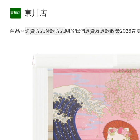
東川店
商品
送貨方式
付款方式
關於我們
退貨及退款政策
2026