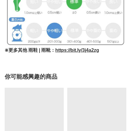
❇️更多其他 雨鞋 | 雨靴：
https://bit.ly/3j4a2zg
你可能感興趣的商品