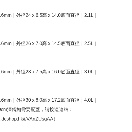
1.6mm｜外徑24 x 6.5高 x 14.0底面直徑｜2.1L｜
1.6mm｜外徑26 x 7.0高 x 14.5底面直徑｜2.5L｜
1.6mm｜外徑28 x 7.5高 x 16.0底面直徑｜3.0L｜
1.6mm｜外徑30 x 8.0高 x 17.2底面直徑｜4.0L｜
（30cm深鍋如需要配蓋，請按這連結：
w.dcshop.hk/i/VAnZUsgAA）
