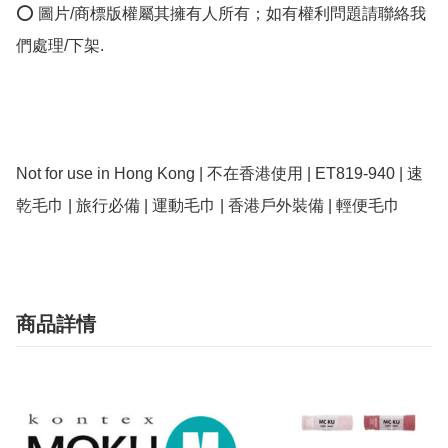
⭕ 圖片/商標版權屬其擁有人所有；如有權利問題請聯絡我
們處理/下架.

Not for use in Hong Kong | 不在香港使用 | ET819-940 | 速
乾毛巾 | 旅行必備 | 運動毛巾 | 香港戶外裝備 | 輕便毛巾
商品詳情