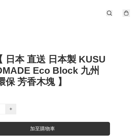
 日本 直送 日本製 KUSU
MADE Eco Block 九州
環保 芳香木塊 】
+
加至購物車