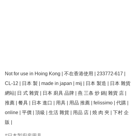
Not for use in Hoing Kong | 不在香港使用 | 233772-617 | 
CL-12 | 日本 製 | made in japan | mij | 日本 製造 | 日本 雜貨 
網站| 日 式 雜貨 | 日本 廚具 品牌 | 燕 三条 炒 鍋| 雜貨 店 | 
推薦 | 餐具 | 日本 進口 | 用具 | 用品 推薦 | felissimo | 代購 | 
online | 平價 | 頂級 | 生活 雜貨 | 用品 店 | 燒 肉 夾 | 下村 企 
販 |
日本製廚房用具