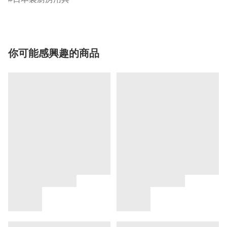
你可能感興趣的商品