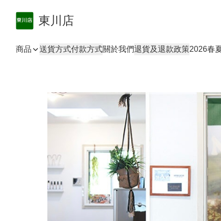
東川店
商品
送貨方式
付款方式
關於我們
退貨及退款政策
2026