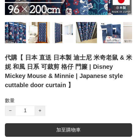
代購【 日本 直送 日本製 迪士尼 米奇老鼠 & 米
妮 和風 日系 可裁剪 格仔 門簾 | Disney
Mickey Mouse & Minnie | Japanese style
cuttable door curtain 】
數量
−
+
加至購物車