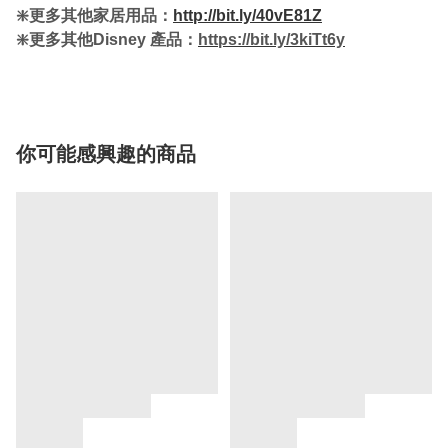
❇️更多其他家居用品：
http://bit.ly/40vE81Z
❇️更多其他Disney 產品：
https://bit.ly/3kiTt6y
你可能感興趣的商品