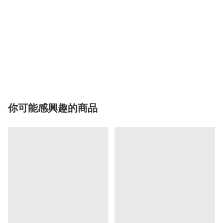
你可能感興趣的商品