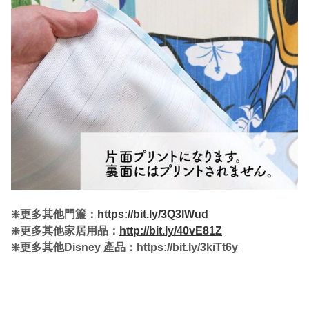
❇️更多其他門簾：
https://bit.ly/3Q3lWud
❇️更多其他家居用品：
http://bit.ly/40vE81Z
❇️更多其他Disney 產品：
https://bit.ly/3kiTt6y