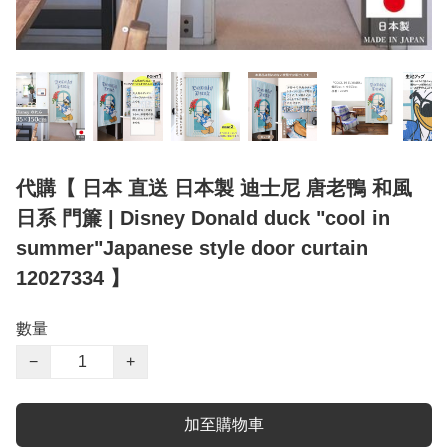
代購【 日本 直送 日本製 迪士尼 唐老鴨 和風
日系 門簾 | Disney Donald duck "cool in
summer"Japanese style door curtain
12027334 】
數量
−
+
加至購物車