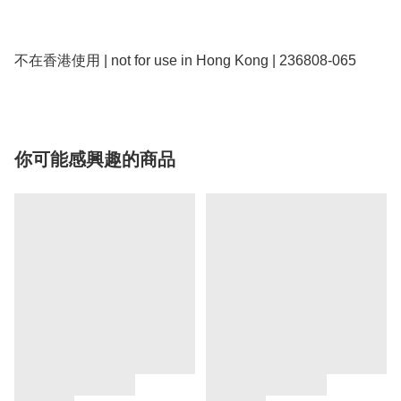
不在香港使用 | not for use in Hong Kong | 236808-065
你可能感興趣的商品