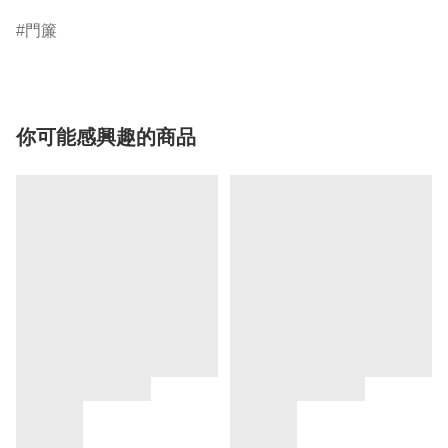
門簾
你可能感興趣的商品