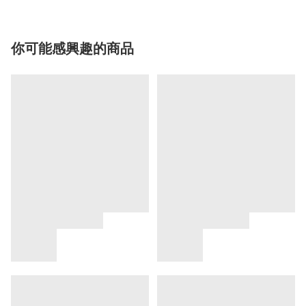
你可能感興趣的商品