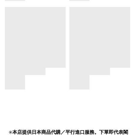
✳️
本店提供日本商品代購／平行進口服務。下單即代表閣