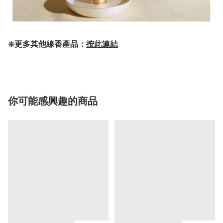
❇️更多其他線香產品：
按此連結
你可能感興趣的商品