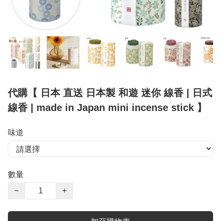
代購【 日本 直送 日本製 和遊 迷你 線香 | 日式
線香 | made in Japan mini incense stick 】
味道
數量
−
+