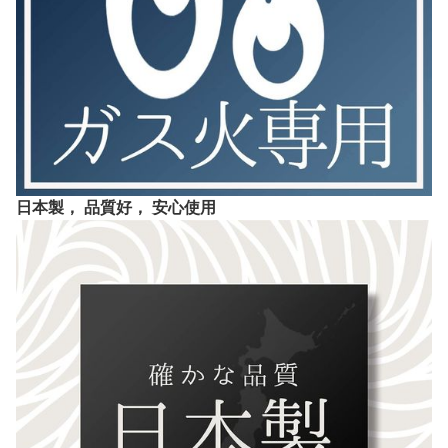
日本製， 品質好， 安心使用