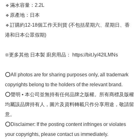
🔹滿水容量：2.2L

🔹原產地：日本

🔹訂購約12-18個工作天到貨 (不包括星期六、星期日、香
港和日本公眾假期) ﻿

❇️更多其他 日本製 廚房用品： https://bit.ly/42lLMNs

⭕All photos are for sharing purposes only, all trademark 
copyrights belong to the holders of the relevant brand.

⭕聲明 • 本公司並無持有任何品牌之版權。所有商標及版權
均屬該品牌持有人，圖片及資料轉載只作分享用途，敬請留
意。

⭕Disclaimer: If the posting content infringes or violates 
your copyrights, please contact us immediately.
