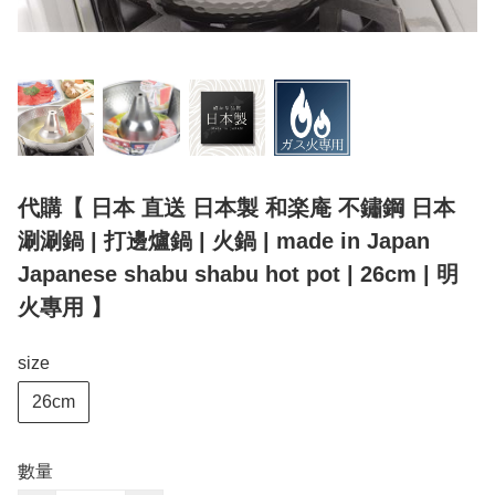
代購【 日本 直送 日本製 和楽庵 不鏽鋼 日本
涮涮鍋 | 打邊爐鍋 | 火鍋 | made in Japan
Japanese shabu shabu hot pot | 26cm | 明
火專用 】
size
26cm
數量