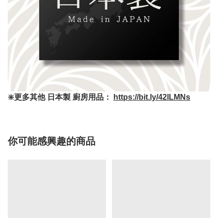
❇️更多其他 日本製 廚房用品：
https://bit.ly/42lLMNs
你可能感興趣的商品