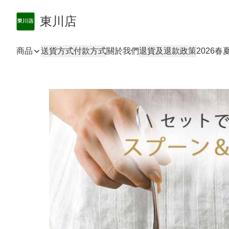
東川店
商品
送貨方式
付款方式
關於我們
退貨及退款政策
2026