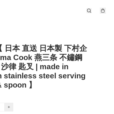
 日本 直送 日本製 下村企
ama Cook 燕三条 不鏽鋼
 沙律 匙叉 | made in
 stainless steel serving
& spoon 】
+