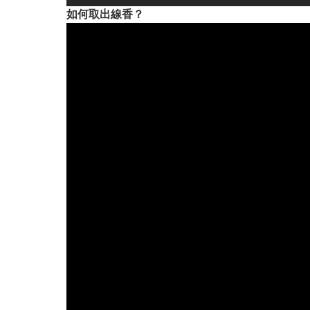
如何取出線香？