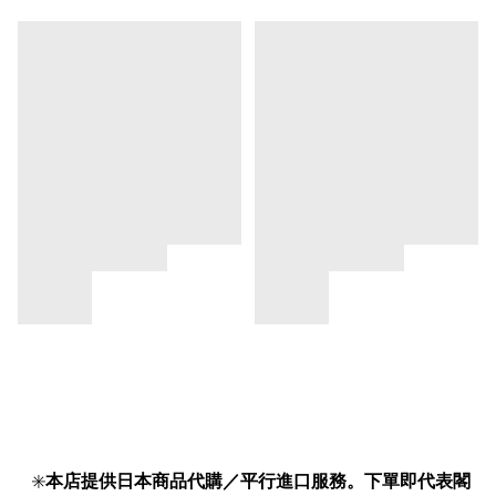
✳️
本店提供日本商品代購／平行進口服務。下單即代表閣