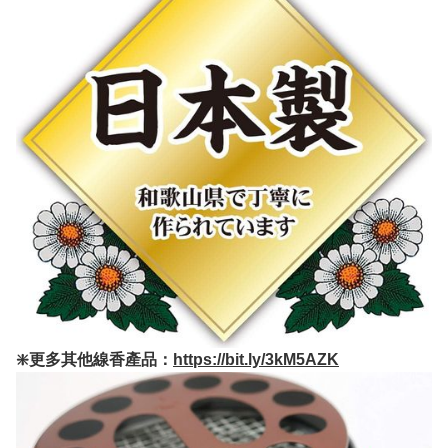
❇️更多其他線香產品：
https://bit.ly/3kM5AZK