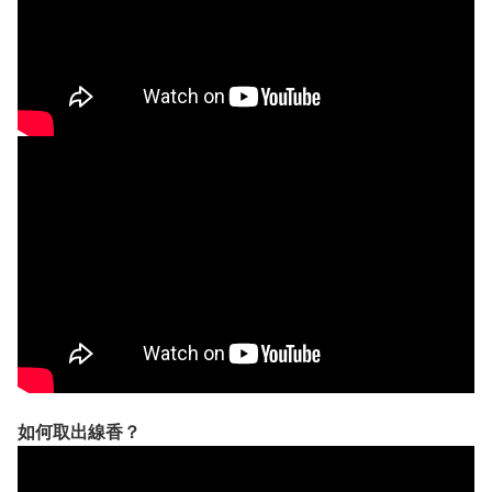
如何取出線香？