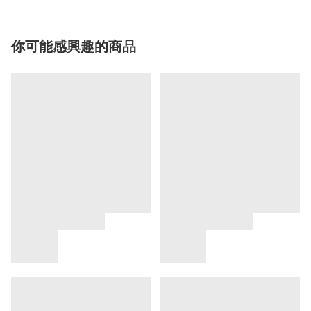
你可能感興趣的商品