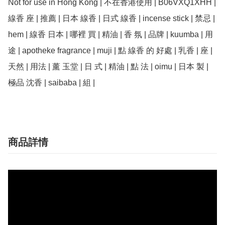
Not for use in Hong Kong | 不在香港使用 | B06VXQ1XHH | 
線香 座 | 推薦 | 日本 線香 | 日式 線香 | incense stick | 禁忌 | 
hem | 線香 日本 | 哪裡 買 | 精油 | 香 氛 | 品牌 | kuumba | 用
途 | apotheke fragrance | muji | 點 線香 的 好處 | 乳香 | 座 | 
天然 | 用法 | 薰 玉堂 | 日 式 | 精油 | 點 法 | oimu | 日本 製 | 
極品 沈香 | saibaba | 組 |
商品詳情