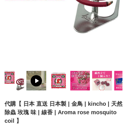
代購【 日本 直送 日本製 | 金鳥 | kincho | 天然
除蟲 玫瑰 味 | 線香 | Aroma rose mosquito
coil 】