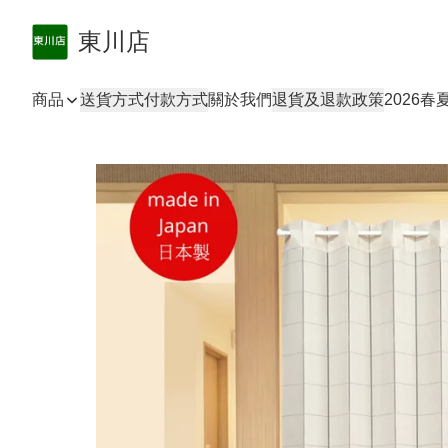
東川店
商品
送貨方式
付款方式
關於我們
退貨及退款政策
2026