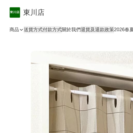
東川店
商品
送貨方式
付款方式
關於我們
退貨及退款政策
2026