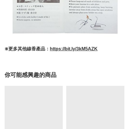
❇️更多其他線香產品：
https://bit.ly/3kM5AZK
你可能感興趣的商品