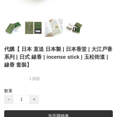
代購【 日本 直送 日本製 | 日本香堂 | 大江戸香
系列 | 日式 線香 | incense stick | 玉松街道 |
線香 套裝】
1 評語
數量
−
+
加至購物車