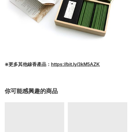
❇️更多其他線香產品：
https://bit.ly/3kM5AZK
你可能感興趣的商品