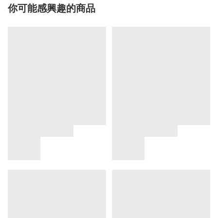
你可能感興趣的商品