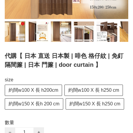
代購【 日本 直送 日本製 | 啡色 格仔紋 | 免釘
隔間簾 | 日本 門簾 | door curtain 】
size
約闊w100 X 長 h200cm
約闊w100 X 長 h250 cm
約闊w150 X 長h 200 cm
約闊w150 X 長 h250 cm
數量
−
+