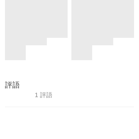
評語
1 評語