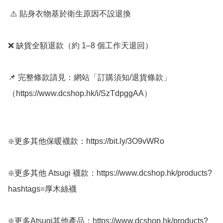
 ⚠️ 貼身衣物基於衛生原因不設退換

❌ 缺貨全額退款（約 1–8 個工作天退回）

📌 完整條款請見：網站「訂購須知/退貨條款」
（https://www.dcshop.hk/i/SzTdpggAA）

❇️更多其他保暖襪款：https://bit.ly/3O9vWRo

❇️更多其他 Atsugi 襪款：https://www.dcshop.hk/products?
hashtags=厚木絲襪

❇️更多Atsugi其他產品：https://www.dcshop.hk/products?