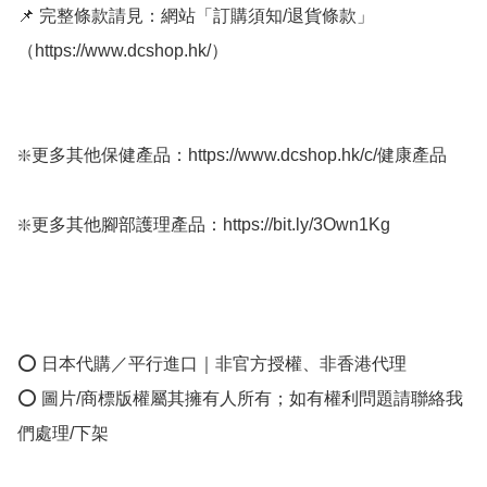
📌 完整條款請見：網站「訂購須知/退貨條款」
（https://www.dcshop.hk/）

❇️更多其他保健產品：https://www.dcshop.hk/c/健康產品

❇️更多其他腳部護理產品：https://bit.ly/3Own1Kg

⭕ 日本代購／平行進口｜非官方授權、非香港代理

⭕ 圖片/商標版權屬其擁有人所有；如有權利問題請聯絡我
們處理/下架
