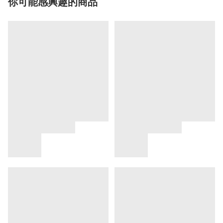
你可能感興趣的商品