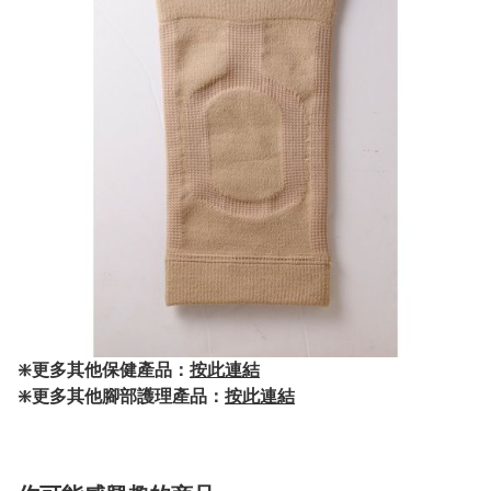
❇️更多其他保健產品：
按此連結
❇️更多其他腳部護理產品：
按此連結