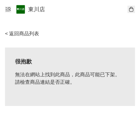
東川店
< 返回商品列表
很抱歉
無法在網站上找到此商品，此商品可能已下架。
請檢查商品連結是否正確。