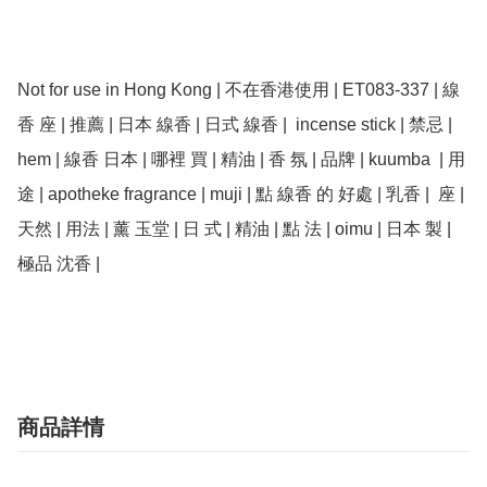
Not for use in Hong Kong | 不在香港使用 | ET083-337 | 線
香 座 | 推薦 | 日本 線香 | 日式 線香 |  incense stick | 禁忌 | 
hem | 線香 日本 | 哪裡 買 | 精油 | 香 氛 | 品牌 | kuumba  | 用
途 | apotheke fragrance | muji | 點 線香 的 好處 | 乳香 |  座 | 
天然 | 用法 | 薰 玉堂 | 日 式 | 精油 | 點 法 | oimu | 日本 製 | 
極品 沈香 | 

商品詳情