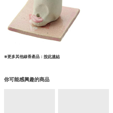
❇️更多其他線香產品：
按此連結
你可能感興趣的商品