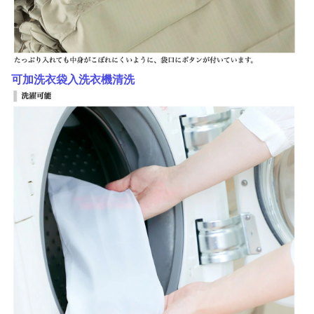
可加洗衣袋入洗衣機清洗