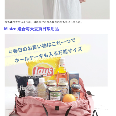
M size 適合每天去買日常用品