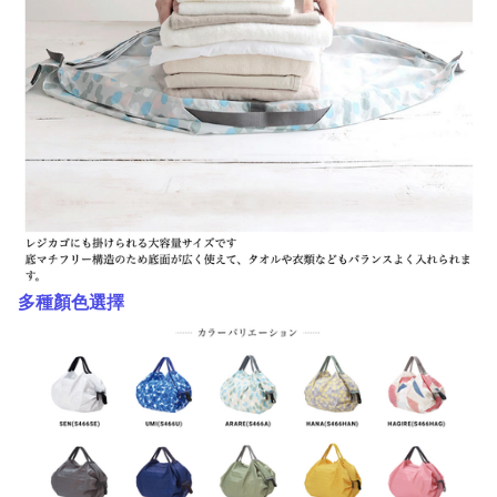
多種顏色選擇