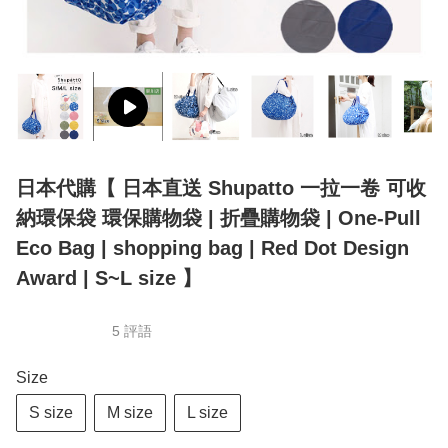
日本代購【 日本 直送 Shupatto 一拉一卷 可收
納環保袋 環保購物袋 | 折疊購物袋 | One-Pull
Eco Bag | shopping bag | Red Dot Design
Award | S~L size 】
5 評語
Size
S size
M size
L size