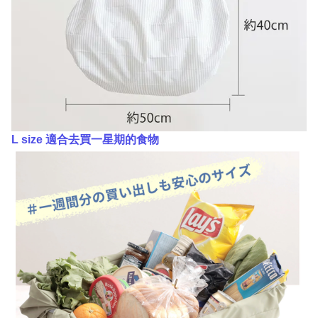
L size 適合去買一星期的食物