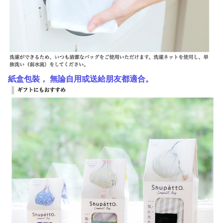
紙盒包裝， 無論自用或送給朋友都適合。