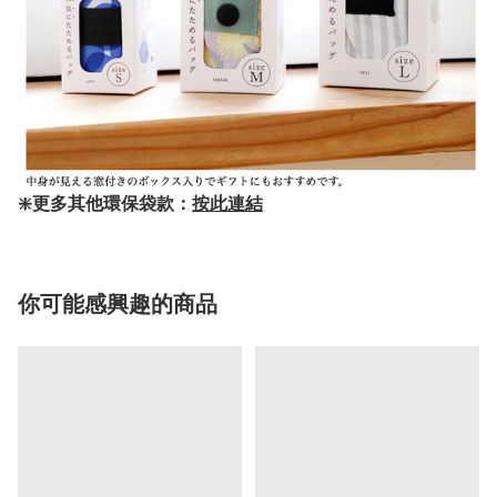
❇️更多其他環保袋款：
按此連結
你可能感興趣的商品