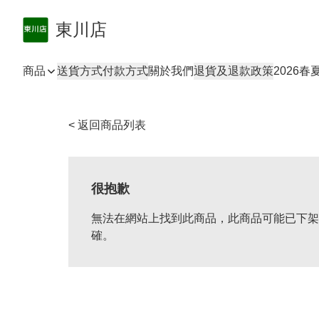
東川店
商品
送貨方式
付款方式
關於我們
退貨及退款政策
2026
< 返回商品列表
很抱歉
無法在網站上找到此商品，此商品可能已下架
確。